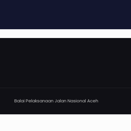
Balai Pelaksanaan Jalan Nasional Aceh